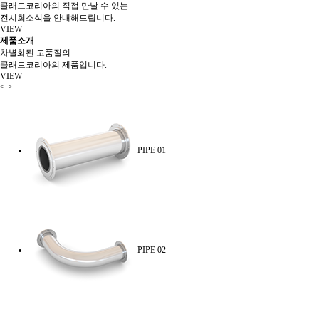
클래드코리아의 직접 만날 수 있는
전시회소식을 안내해드립니다.
VIEW
제품소개
차별화된 고품질의
클래드코리아의 제품입니다.
VIEW
<
>
PIPE 01
PIPE 02