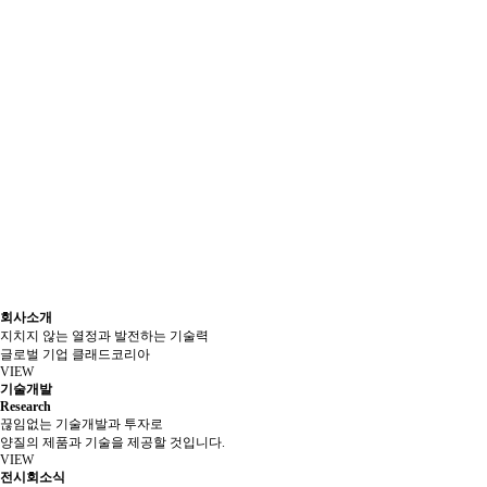
회사소개
지치지 않는 열정과 발전하는 기술력
글로벌 기업 클래드코리아
VIEW
기술개발
Research
끊임없는 기술개발과 투자로
양질의 제품과 기술을 제공할 것입니다.
VIEW
전시회소식