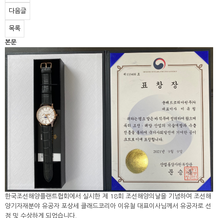
다음글
목록
본문
한국조선해양플랜트협회에서 실시한 제 18회 조선해양의날을 기념하여 조선해
양기자재분야 유공자 포상세 클래드코리아 이유철 대표이사님께서 유공자로 선
정 및 수상하게 되었습니다.