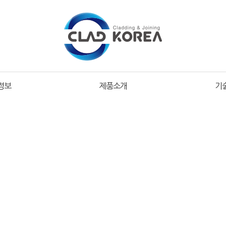
정보
제품소개
기
회사정보
세계 최고 품질의 용접 재료 및 용접 시공,
국내 최초 Clad pipe 생산하는 산업 분야의 전문 기업 입니다.