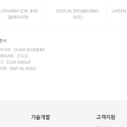
JUTASAMA SDN. BHD
DODSAL ENGINEERING
LARSEN
(말레이시아)
(인도)
이전시
시아 - DYNA SEGMENT
미리트 - ESCO
 - DCM GROUP
 - BAIT AL ASEEL
기술개발
고객지원