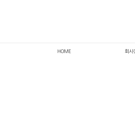
HOME
회사