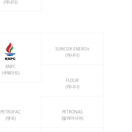
(캐나다)
SUNCOR ENERGY
(캐나다)
KNPC
(쿠웨이트)
FLOUR
(캐나다)
PETROFAC
PETRONAS
(영국)
(말레이시아)