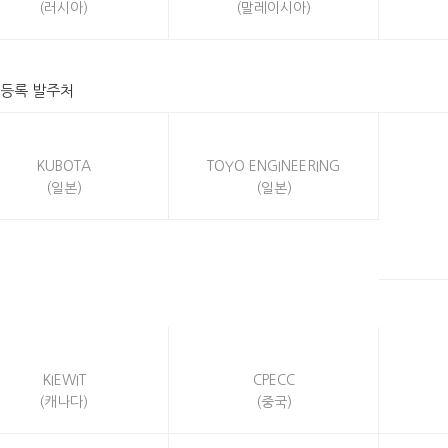
(러시아)
(말레이시아)
더 등록 발주처
KUBOTA
TOYO ENGINEERING
(일본)
(일본)
KIEWIT
CPECC
(캐나다)
(중국)